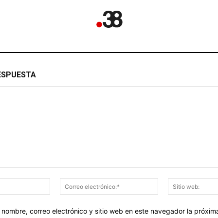
ESPUESTA
Nombre:*
Correo
electrónico:*
 nombre, correo electrónico y sitio web en este navegador la próxi