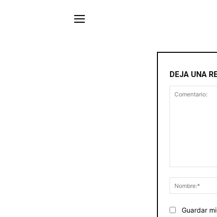
DEJA UNA R
Comentario:
Guardar mi