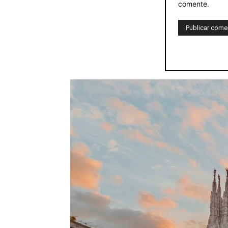
comente.