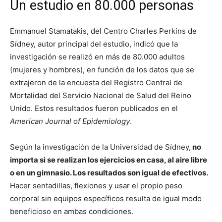
Un estudio en 80.000 personas
Emmanuel Stamatakis, del Centro Charles Perkins de
Sídney, autor principal del estudio, indicó que la
investigación se realizó en más de 80.000 adultos
(mujeres y hombres), en función de los datos que se
extrajeron de la encuesta del Registro Central de
Mortalidad del Servicio Nacional de Salud del Reino
Unido. Estos resultados fueron publicados en el
American Journal of Epidemiology
.
Según la investigación de la Universidad de Sídney,
no
importa si se realizan los ejercicios en casa, al aire libre
o en un gimnasio. Los resultados son igual de efectivos.
Hacer sentadillas, flexiones y usar el propio peso
corporal sin equipos específicos resulta de igual modo
beneficioso en ambas condiciones.