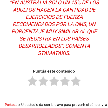
“EN AUSTRALIA SOLO UN 15% DE LOS
ADULTOS HACEN LA CANTIDAD DE
EJERCICIOS DE FUERZA
RECOMENDADOS POR LA OMS, UN
PORCENTAJE MUY SIMILAR AL QUE
SE REGISTRA EN LOS PAÍSES
DESARROLLADOS”, COMENTA
STAMATAKIS.
Puntúa este contenido
Portada
»
Un estudio da con la clave para prevenir el cáncer y la