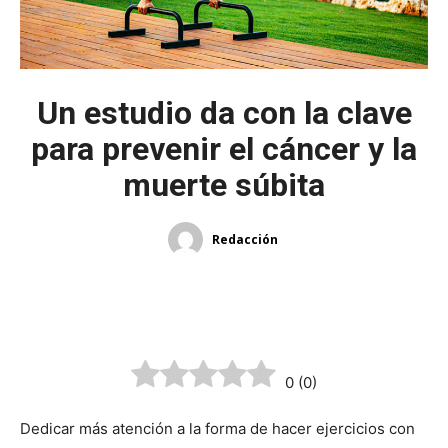
Un estudio da con la clave
para prevenir el cáncer y la
muerte súbita
Redacción
0
(
0
)
Dedicar más atención a la forma de hacer ejercicios con