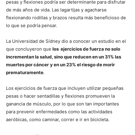
pesas y flexiones podría ser determinante para disfrutar
de más años de vida. Las lagartijas y agacharse
flexionando rodillas y brazos resulta más beneficioso de
lo que se podría pensar.
La Universidad de Sídney dio a conocer un estudio en el
que concluyeron que
los ejercicios de fuerza no solo
incrementan la salud, sino que reducen en un 31% las
muertes por cáncer
y en un 23% el riesgo de morir
prematuramente
.
Los ejercicios de fuerza que incluyen utilizar pequeñas
pesas o hacer sentadillas y flexiones promueven la
ganancia de músculo, por lo que son tan importantes
para prevenir enfermedades como las actividades
aeróbicas, como caminar, correr e ir en bicicleta.