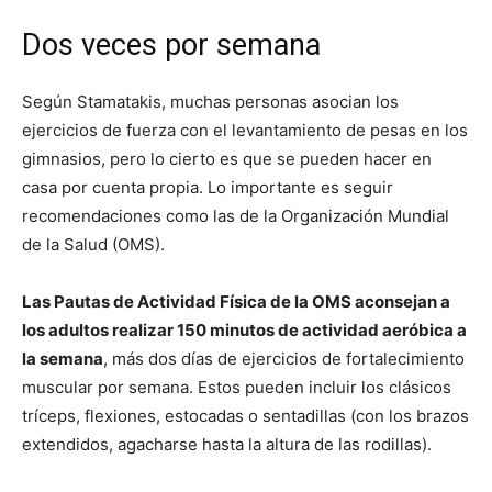
Dos veces por semana
Según Stamatakis, muchas personas asocian los
ejercicios de fuerza con el levantamiento de pesas en los
gimnasios, pero lo cierto es que se pueden hacer en
casa por cuenta propia. Lo importante es seguir
recomendaciones como las de la Organización Mundial
de la Salud (OMS).
Las Pautas de Actividad Física de la OMS aconsejan a
los adultos realizar 150 minutos de actividad aeróbica a
la semana
, más dos días de ejercicios de fortalecimiento
muscular por semana. Estos pueden incluir los clásicos
tríceps, flexiones, estocadas o sentadillas (con los brazos
extendidos, agacharse hasta la altura de las rodillas).