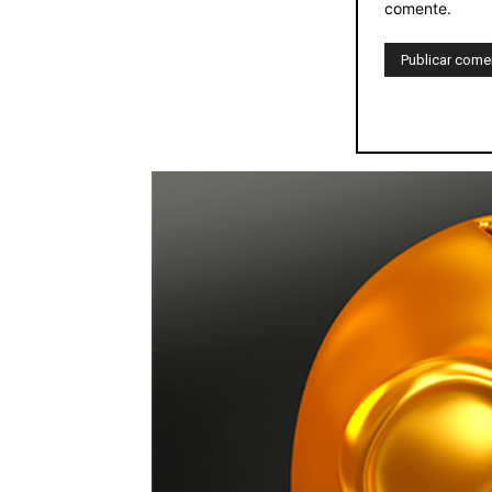
comente.