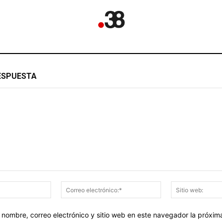
ESPUESTA
Nombre:*
Correo
electrónico:*
 nombre, correo electrónico y sitio web en este navegador la próxi