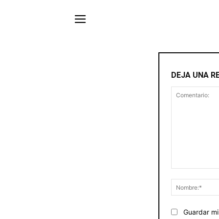
DEJA UNA R
Comentario:
Guardar mi