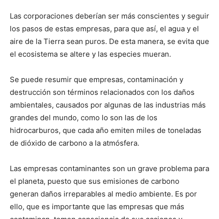
Las corporaciones deberían ser más conscientes y seguir
los pasos de estas empresas, para que así, el agua y el
aire de la Tierra sean puros. De esta manera, se evita que
el ecosistema se altere y las especies mueran.
Se puede resumir que empresas, contaminación y
destrucción son términos relacionados con los daños
ambientales, causados por algunas de las industrias más
grandes del mundo, como lo son las de los
hidrocarburos, que cada año emiten miles de toneladas
de dióxido de carbono a la atmósfera.
Las empresas contaminantes son un grave problema para
el planeta, puesto que sus emisiones de carbono
generan daños irreparables al medio ambiente. Es por
ello, que es importante que las empresas que más