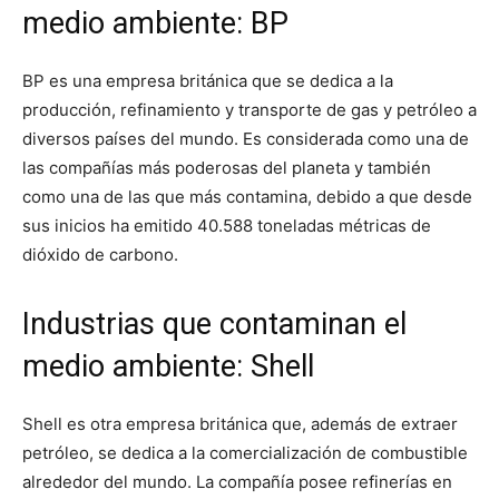
medio ambiente: BP
BP es una empresa británica que se dedica a la
producción, refinamiento y transporte de gas y petróleo a
diversos países del mundo. Es considerada como una de
las compañías más poderosas del planeta y también
como una de las que más contamina, debido a que desde
sus inicios ha emitido 40.588 toneladas métricas de
dióxido de carbono.
Industrias que contaminan el
medio ambiente: Shell
Shell es otra empresa británica que, además de extraer
petróleo, se dedica a la comercialización de combustible
alrededor del mundo. La compañía posee refinerías en