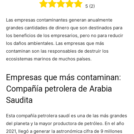
5
(
2
)
Las empresas contaminantes generan anualmente
grandes cantidades de dinero que son destinados para
los beneficios de los empresarios, pero no para reducir
los daños ambientales. Las empresas que más
contaminan son las responsables de destruir los
ecosistemas marinos de muchos países.
Empresas que más contaminan:
Compañía petrolera de Arabia
Saudita
Esta compañía petrolera saudí es una de las más grandes
del planeta y la mayor productora de petróleo. En el año
2021, llegó a generar la astronómica cifra de 9 millones