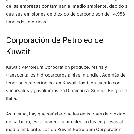
de las empresas contaminan el medio ambiente, debido a
que sus emisiones de dióxido de carbono son de 14.958
toneladas métricas.
Corporación de Petróleo de
Kuwait
Kuwait Petroleum Corporation produce, refina y
transporta los hidrocarburos a nivel mundial. Además de
tener su sede principal en Kuwait, también cuenta con
sucursales y gasolineras en Dinamarca, Suecia, Bélgica e
Italia.
Asimismo, hay que señalar que las emisiones de dióxido
de carbono, es la manera como afectan las empresas al
medio ambiente. Las de Kuwait Petroleum Corporation