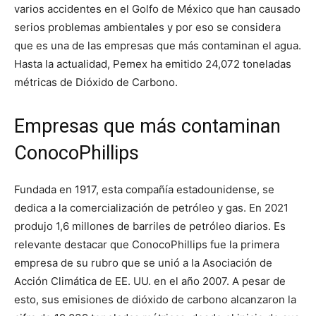
varios accidentes en el Golfo de México que han causado
serios problemas ambientales y por eso se considera
que es una de las empresas que más contaminan el agua.
Hasta la actualidad, Pemex ha emitido 24,072 toneladas
métricas de Dióxido de Carbono.
Empresas que más contaminan
ConocoPhillips
Fundada en 1917, esta compañía estadounidense, se
dedica a la comercialización de petróleo y gas. En 2021
produjo 1,6 millones de barriles de petróleo diarios. Es
relevante destacar que ConocoPhillips fue la primera
empresa de su rubro que se unió a la Asociación de
Acción Climática de EE. UU. en el año 2007. A pesar de
esto, sus emisiones de dióxido de carbono alcanzaron la