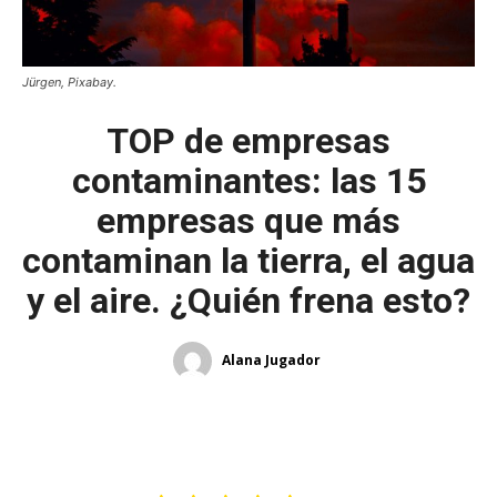
Jürgen, Pixabay.
TOP de empresas
contaminantes: las 15
empresas que más
contaminan la tierra, el agua
y el aire. ¿Quién frena esto?
Alana Jugador