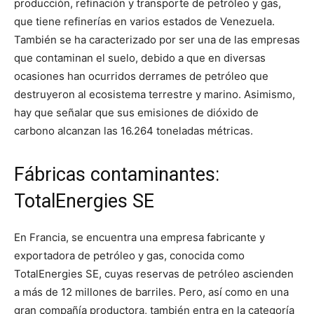
producción, refinación y transporte de petróleo y gas,
que tiene refinerías en varios estados de Venezuela.
También se ha caracterizado por ser una de las empresas
que contaminan el suelo, debido a que en diversas
ocasiones han ocurridos derrames de petróleo que
destruyeron al ecosistema terrestre y marino. Asimismo,
hay que señalar que sus emisiones de dióxido de
carbono alcanzan las 16.264 toneladas métricas.
Fábricas contaminantes:
TotalEnergies SE
En Francia, se encuentra una empresa fabricante y
exportadora de petróleo y gas, conocida como
TotalEnergies SE, cuyas reservas de petróleo ascienden
a más de 12 millones de barriles. Pero, así como en una
gran compañía productora, también entra en la categoría