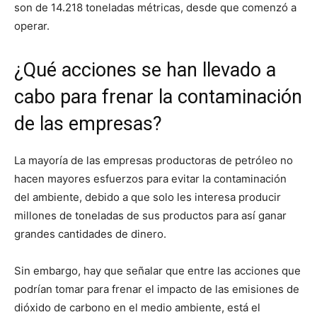
son de 14.218 toneladas métricas, desde que comenzó a
operar.
¿Qué acciones se han llevado a
cabo para frenar la contaminación
de las empresas?
La mayoría de las empresas productoras de petróleo no
hacen mayores esfuerzos para evitar la contaminación
del ambiente, debido a que solo les interesa producir
millones de toneladas de sus productos para así ganar
grandes cantidades de dinero.
Sin embargo, hay que señalar que entre las acciones que
podrían tomar para frenar el impacto de las emisiones de
dióxido de carbono en el medio ambiente, está el