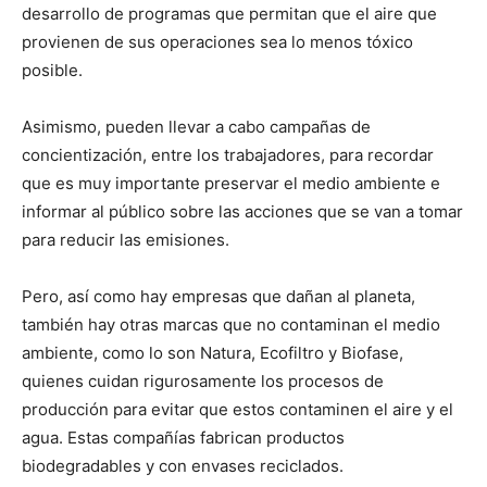
desarrollo de programas que permitan que el aire que
provienen de sus operaciones sea lo menos tóxico
posible.
Asimismo, pueden llevar a cabo campañas de
concientización, entre los trabajadores, para recordar
que es muy importante preservar el medio ambiente e
informar al público sobre las acciones que se van a tomar
para reducir las emisiones.
Pero, así como hay empresas que dañan al planeta,
también hay otras marcas que no contaminan el medio
ambiente, como lo son Natura, Ecofiltro y Biofase,
quienes cuidan rigurosamente los procesos de
producción para evitar que estos contaminen el aire y el
agua. Estas compañías fabrican productos
biodegradables y con envases reciclados.