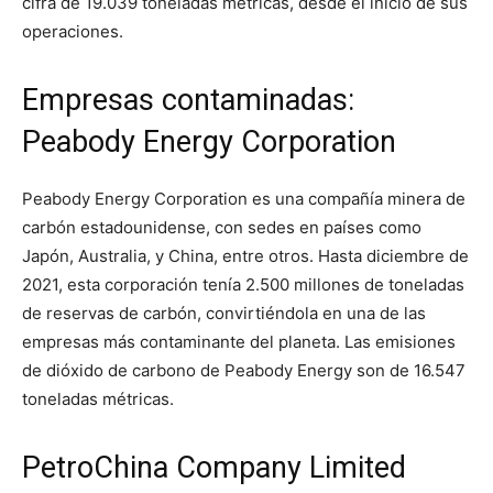
cifra de 19.039 toneladas métricas, desde el inicio de sus
operaciones.
Empresas contaminadas:
Peabody Energy Corporation
Peabody Energy Corporation es una compañía minera de
carbón estadounidense, con sedes en países como
Japón, Australia, y China, entre otros. Hasta diciembre de
2021, esta corporación tenía 2.500 millones de toneladas
de reservas de carbón, convirtiéndola en una de las
empresas más contaminante del planeta. Las emisiones
de dióxido de carbono de Peabody Energy son de 16.547
toneladas métricas.
PetroChina Company Limited