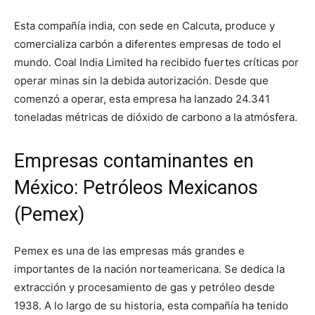
Esta compañía india, con sede en Calcuta, produce y
comercializa carbón a diferentes empresas de todo el
mundo. Coal India Limited ha recibido fuertes críticas por
operar minas sin la debida autorización. Desde que
comenzó a operar, esta empresa ha lanzado 24.341
toneladas métricas de dióxido de carbono a la atmósfera.
Empresas contaminantes en
México: Petróleos Mexicanos
(Pemex)
Pemex es una de las empresas más grandes e
importantes de la nación norteamericana. Se dedica la
extracción y procesamiento de gas y petróleo desde
1938. A lo largo de su historia, esta compañía ha tenido