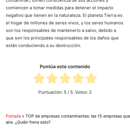
contaminan, tomen consciencia de sus acciones y
comiencen a tomar medidas para detener el impacto
negativo que tienen en la naturaleza. El planeta Tierra es
el hogar de millones de seres vivos, y los seres humanos
son los responsables de mantenerlo a salvo, debido a
que son los principales responsables de los daños que
están conduciendo a su destrucción.
Puntúa este contenido
Puntuación:
5
/ 5. Votos:
2
Portada
»
TOP de empresas contaminantes: las 15 empresas que m
aire. ¿Quién frena esto?