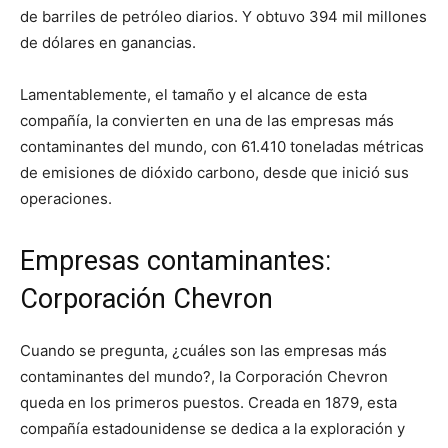
de barriles de petróleo diarios. Y obtuvo 394 mil millones
de dólares en ganancias.
Lamentablemente, el tamaño y el alcance de esta
compañía, la convierten en una de las empresas más
contaminantes del mundo, con 61.410 toneladas métricas
de emisiones de dióxido carbono, desde que inició sus
operaciones.
Empresas contaminantes:
Corporación Chevron
Cuando se pregunta, ¿cuáles son las empresas más
contaminantes del mundo?, la Corporación Chevron
queda en los primeros puestos. Creada en 1879, esta
compañía estadounidense se dedica a la exploración y