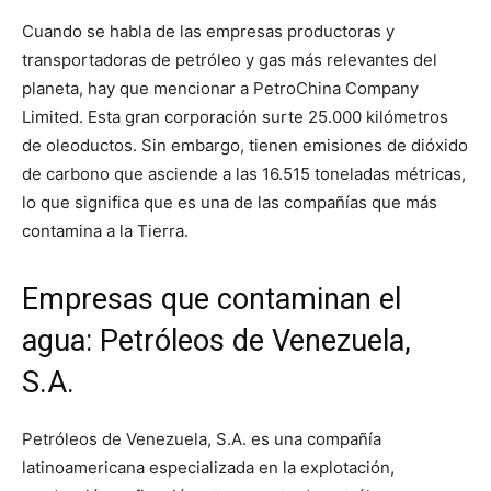
Cuando se habla de las empresas productoras y
transportadoras de petróleo y gas más relevantes del
planeta, hay que mencionar a PetroChina Company
Limited. Esta gran corporación surte 25.000 kilómetros
de oleoductos. Sin embargo, tienen emisiones de dióxido
de carbono que asciende a las 16.515 toneladas métricas,
lo que significa que es una de las compañías que más
contamina a la Tierra.
Empresas que contaminan el
agua: Petróleos de Venezuela,
S.A.
Petróleos de Venezuela, S.A. es una compañía
latinoamericana especializada en la explotación,