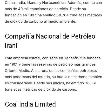
China, India, Irlanda y Norteamérica. Además, cuenta con
más de 40 mil estaciones de servicio. Desde su
fundación en 1907, ha emitido 38.704 toneladas métricas
de dióxido de carbono al medio ambiente.
Compañía Nacional de Petróleo
Iraní
Esta empresa estatal, con sede en Teherán, fue fundada
en 1901 y tiene las reservas de petróleo más grandes
Oriente Medio. Al ser una de las compañías petroleras
más poderosas del mundo, su huella de carbono también
es considerable. Desde sus inicios, ha emitido 38.561
toneladas métricas de dióxido de carbono.
Coal India Limited