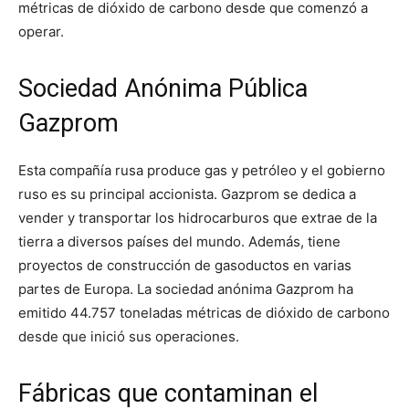
métricas de dióxido de carbono desde que comenzó a
operar.
Sociedad Anónima Pública
Gazprom
Esta compañía rusa produce gas y petróleo y el gobierno
ruso es su principal accionista. Gazprom se dedica a
vender y transportar los hidrocarburos que extrae de la
tierra a diversos países del mundo. Además, tiene
proyectos de construcción de gasoductos en varias
partes de Europa. La sociedad anónima Gazprom ha
emitido 44.757 toneladas métricas de dióxido de carbono
desde que inició sus operaciones.
Fábricas que contaminan el