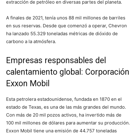
extracción de petróleo en diversas partes del planeta.
A finales de 2021, tenía unos 88 mil millones de barriles
en sus reservas. Desde que comenzó a operar, Chevron
ha lanzado 55.329 toneladas métricas de dióxido de
carbono a la atmósfera.
Empresas responsables del
calentamiento global: Corporación
Exxon Mobil
Esta petrolera estadounidense, fundada en 1870 en el
estado de Texas, es una de las más grandes del mundo.
Con más de 20 mil pozos activos, ha invertido más de
100 mil millones de dólares para aumentar su producción.
Exxon Mobil tiene una emisión de 44.757 toneladas