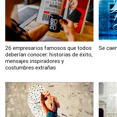
26 empresarios famosos que todos
Se caen
deberían conocer: historias de éxito,
mensajes inspiradores y
costumbres extrañas