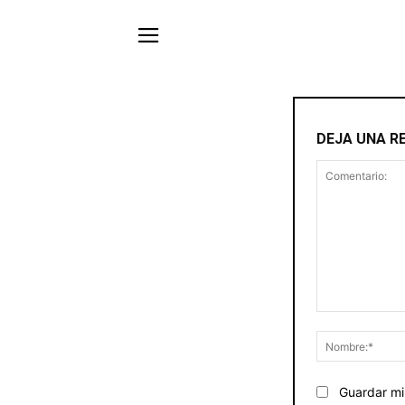
DEJA UNA R
Comentario:
Guardar mi