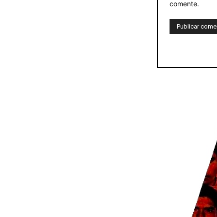
comente.