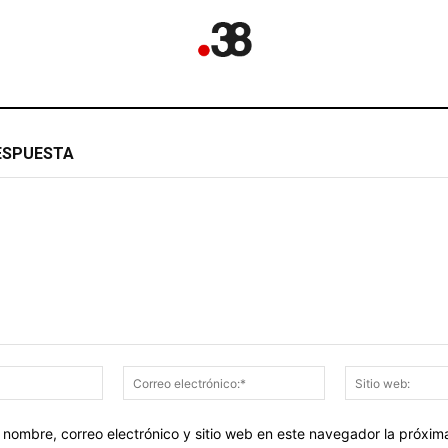
ESPUESTA
Nombre:*
Correo
electrónico:*
 nombre, correo electrónico y sitio web en este navegador la próxi