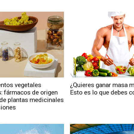
ntos vegetales
¿Quieres ganar masa m
 fármacos de origen
Esto es lo que debes 
a de plantas medicinales
ciones