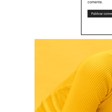
comente.