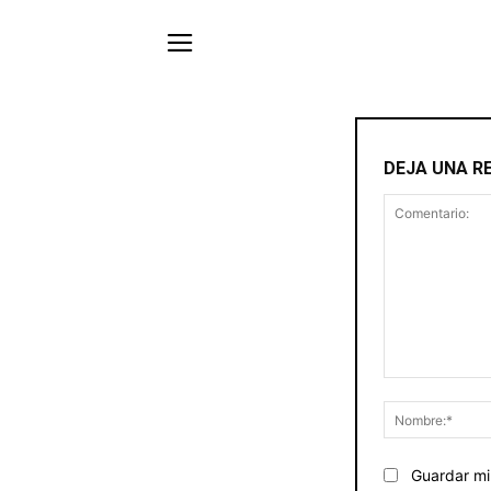
DEJA UNA R
Comentario:
Guardar mi