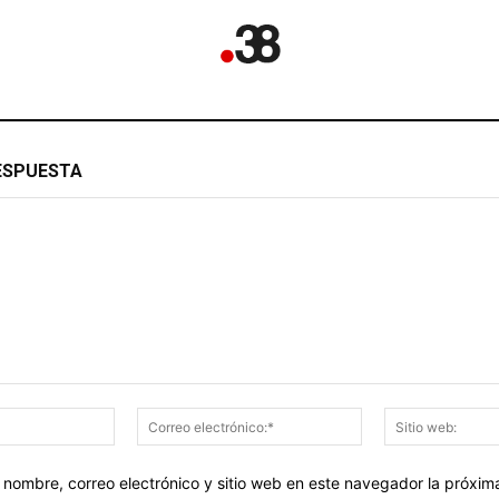
ESPUESTA
Nombre:*
Correo
electrónico:*
 nombre, correo electrónico y sitio web en este navegador la próxi