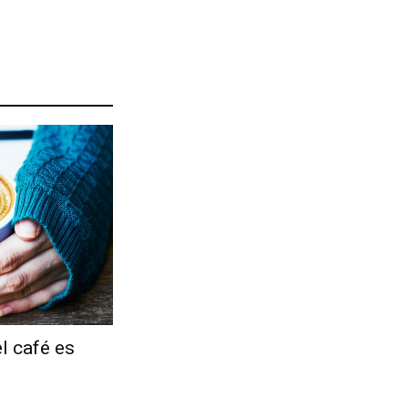
l café es