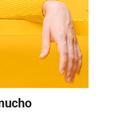
 mucho