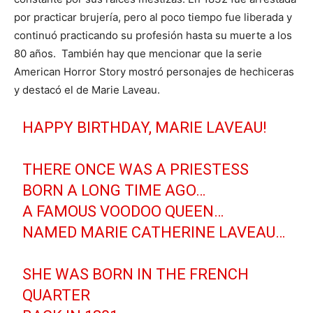
por practicar brujería, pero al poco tiempo fue liberada y
continuó practicando su profesión hasta su muerte a los
80 años. También hay que mencionar que la serie
American Horror Story mostró personajes de hechiceras
y destacó el de Marie Laveau.
HAPPY BIRTHDAY, MARIE LAVEAU!
THERE ONCE WAS A PRIESTESS
BORN A LONG TIME AGO…
A FAMOUS VOODOO QUEEN…
NAMED MARIE CATHERINE LAVEAU…
SHE WAS BORN IN THE FRENCH
QUARTER