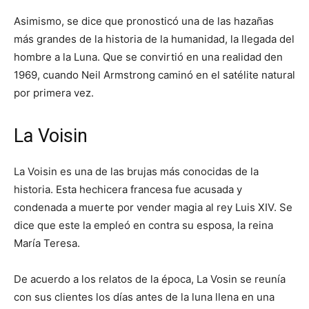
Asimismo, se dice que pronosticó una de las hazañas
más grandes de la historia de la humanidad, la llegada del
hombre a la Luna. Que se convirtió en una realidad den
1969, cuando Neil Armstrong caminó en el satélite natural
por primera vez.
La Voisin
La Voisin es una de las brujas más conocidas de la
historia. Esta hechicera francesa fue acusada y
condenada a muerte por vender magia al rey Luis XIV. Se
dice que este la empleó en contra su esposa, la reina
María Teresa.
De acuerdo a los relatos de la época, La Vosin se reunía
con sus clientes los días antes de la luna llena en una