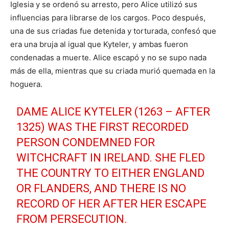
Iglesia y se ordenó su arresto, pero Alice utilizó sus
influencias para librarse de los cargos. Poco después,
una de sus criadas fue detenida y torturada, confesó que
era una bruja al igual que Kyteler, y ambas fueron
condenadas a muerte. Alice escapó y no se supo nada
más de ella, mientras que su criada murió quemada en la
hoguera.
DAME ALICE KYTELER (1263 – AFTER
1325) WAS THE FIRST RECORDED
PERSON CONDEMNED FOR
WITCHCRAFT IN IRELAND. SHE FLED
THE COUNTRY TO EITHER ENGLAND
OR FLANDERS, AND THERE IS NO
RECORD OF HER AFTER HER ESCAPE
FROM PERSECUTION.