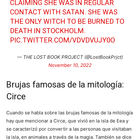
CLAIMING SHE WAS IN REGULAR
CONTACT WITH SATAN. SHE WAS
THE ONLY WITCH TO BE BURNED TO
DEATH IN STOCKHOLM.
PIC.TWITTER.COM/VDVDVUJY0O
— THE LOST BOOK PROJECT (@LostBookPrjct)
November 10, 2022
Brujas famosas de la mitología:
Circe
Cuando se habla sobre las brujas famosas de la mitología
hay que mencionar a Circe, que vivió en la isla de Eea y
se caracterizó por convertir a las personas que visitaban
la isla, en animales a través de la magia. También se dice