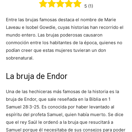
5
(
1
)
Entre las brujas famosas destaca el nombre de Marie
Laveau e Isobel Gowdie, cuyas historias han recorrido el
mundo entero. Las brujas poderosas causaron
conmoción entre los habitantes de la época, quienes no
podían creer que estas mujeres tuvieran un don
sobrenatural.
La bruja de Endor
Una de las hechiceras más famosas de la historia es la
bruja de Endor, que sale reseñada en la Biblia en 1
Samuel 28:3-25. Es conocida por haber levantado al
espíritu del profeta Samuel, quien había muerto. Se dice
que el rey Saúl le ordenó a la bruja que resucitará a
Samuel porque él necesitaba de sus consejos para poder