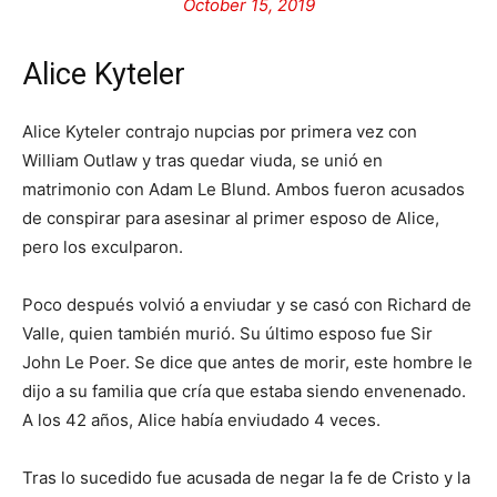
October 15, 2019
Alice Kyteler
Alice Kyteler contrajo nupcias por primera vez con
William Outlaw y tras quedar viuda, se unió en
matrimonio con Adam Le Blund. Ambos fueron acusados
de conspirar para asesinar al primer esposo de Alice,
pero los exculparon.
Poco después volvió a enviudar y se casó con Richard de
Valle, quien también murió. Su último esposo fue Sir
John Le Poer. Se dice que antes de morir, este hombre le
dijo a su familia que cría que estaba siendo envenenado.
A los 42 años, Alice había enviudado 4 veces.
Tras lo sucedido fue acusada de negar la fe de Cristo y la