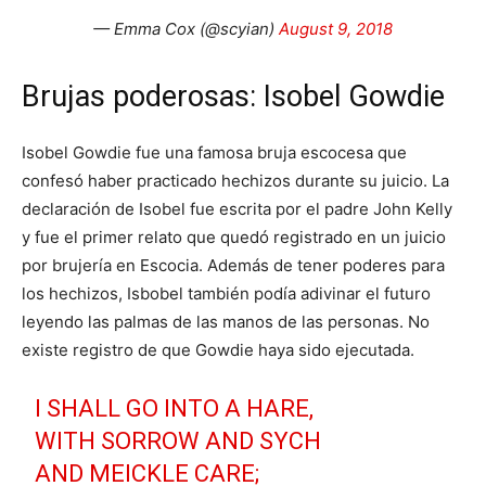
— Emma Cox (@scyian)
August 9, 2018
Brujas poderosas: Isobel Gowdie
Isobel Gowdie fue una famosa bruja escocesa que
confesó haber practicado hechizos durante su juicio. La
declaración de Isobel fue escrita por el padre John Kelly
y fue el primer relato que quedó registrado en un juicio
por brujería en Escocia. Además de tener poderes para
los hechizos, Isbobel también podía adivinar el futuro
leyendo las palmas de las manos de las personas. No
existe registro de que Gowdie haya sido ejecutada.
I SHALL GO INTO A HARE,
WITH SORROW AND SYCH
AND MEICKLE CARE;