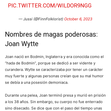
PIC.TWITTER.COM/WILDOR9NGG
— Jussi (@FinnFolklorist)
October 6, 2023
Nombres de magas poderosas:
Joan Wytte
Joan nació en Bodmin, Inglaterra y era conocida como el
“hada de Bodmin”, porque se dedicó a ser vidente y
curandera. Wytte se caracterizaba por tener un carácter
muy fuerte y algunas personas creían que su mal humor
se debía a una posesión demoniaca.
Durante una pelea, Joan terminó presa y murió en prisión
a los 38 años. Sin embargo, su cuerpo no fue enterrado
sino disecado. Se dice que con el paso del tiempo unas