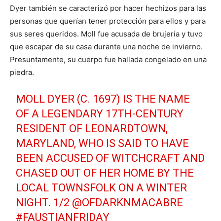
Dyer también se caracterizó por hacer hechizos para las
personas que querían tener protección para ellos y para
sus seres queridos. Moll fue acusada de brujería y tuvo
que escapar de su casa durante una noche de invierno.
Presuntamente, su cuerpo fue hallada congelado en una
piedra.
MOLL DYER (C. 1697) IS THE NAME
OF A LEGENDARY 17TH-CENTURY
RESIDENT OF LEONARDTOWN,
MARYLAND, WHO IS SAID TO HAVE
BEEN ACCUSED OF WITCHCRAFT AND
CHASED OUT OF HER HOME BY THE
LOCAL TOWNSFOLK ON A WINTER
NIGHT. 1/2
@OFDARKNMACABRE
#FAUSTIANFRIDAY