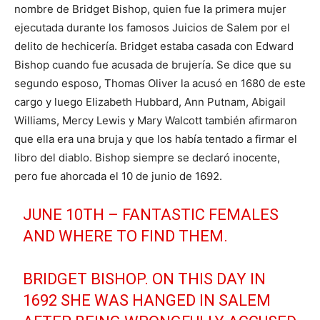
nombre de Bridget Bishop, quien fue la primera mujer
ejecutada durante los famosos Juicios de Salem por el
delito de hechicería. Bridget estaba casada con Edward
Bishop cuando fue acusada de brujería. Se dice que su
segundo esposo, Thomas Oliver la acusó en 1680 de este
cargo y luego Elizabeth Hubbard, Ann Putnam, Abigail
Williams, Mercy Lewis y Mary Walcott también afirmaron
que ella era una bruja y que los había tentado a firmar el
libro del diablo. Bishop siempre se declaró inocente,
pero fue ahorcada el 10 de junio de 1692.
JUNE 10TH – FANTASTIC FEMALES
AND WHERE TO FIND THEM.
BRIDGET BISHOP. ON THIS DAY IN
1692 SHE WAS HANGED IN SALEM