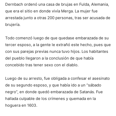
Dernbach ordenó una casa de brujas en Fulda, Alemania,
que era el sitio en donde vivía Merga. La mujer fue
arrestada junto a otras 200 personas, tras ser acusada de
brujería.
Todo comenzó luego de que quedase embarazada de su
tercer esposo, a la gente le extrañó este hecho, pues que
con sus parejas previas nunca tuvo hijos. Los habitantes
del pueblo llegaron a la conclusión de que había
concebido tras tener sexo con el diablo.
Luego de su arresto, fue obligada a confesar el asesinato
de su segundo esposo, y que había ido a un “sábado
negro”, en donde quedó embarazada de Satanás. Fue
hallada culpable de los crímenes y quemada en la
hoguera en 1603.