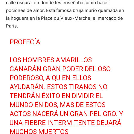
calle oscura, en donde les enseñaba como hacer
pociones de amor. Esta famosa bruja murió quemada en
la hoguera en la Place du Vieux-Marche, el mercado de
París.
PROFECÍA
LOS HOMBRES AMARILLOS
GANARÁN GRAN PODER DEL OSO
PODEROSO, A QUIEN ELLOS
AYUDARÁN. ESTOS TIRANOS NO
TENDRÁN ÉXITO EN DIVIDIR EL
MUNDO EN DOS, MAS DE ESTOS
ACTOS NACERÁ UN GRAN PELIGRO. Y
UNA FIEBRE INTERMITENTE DEJARÁ
MUCHOS MUERTOS