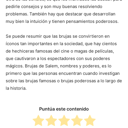
pedirle consejos y son muy buenas resolviendo
problemas. También hay que destacar que desarrollan
muy bien la intuición y tienen pensamientos poderosos.
Se puede resumir que las brujas se convirtieron en
íconos tan importantes en la sociedad, que hay cientos
de hechiceras famosas del cine o magas de películas,
que cautivaron a los espectadores con sus poderes
mágicos. Brujas de Salem, nombres y poderes, es lo
primero que las personas encuentran cuando investigan
sobre las brujas famosas o brujas poderosas a lo largo de
la historia.
Puntúa este contenido