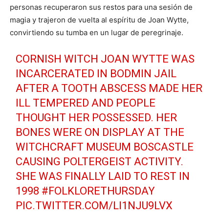
personas recuperaron sus restos para una sesión de
magia y trajeron de vuelta al espíritu de Joan Wytte,
convirtiendo su tumba en un lugar de peregrinaje.
CORNISH WITCH JOAN WYTTE WAS
INCARCERATED IN BODMIN JAIL
AFTER A TOOTH ABSCESS MADE HER
ILL TEMPERED AND PEOPLE
THOUGHT HER POSSESSED. HER
BONES WERE ON DISPLAY AT THE
WITCHCRAFT MUSEUM BOSCASTLE
CAUSING POLTERGEIST ACTIVITY.
SHE WAS FINALLY LAID TO REST IN
1998
#FOLKLORETHURSDAY
PIC.TWITTER.COM/LI1NJU9LVX