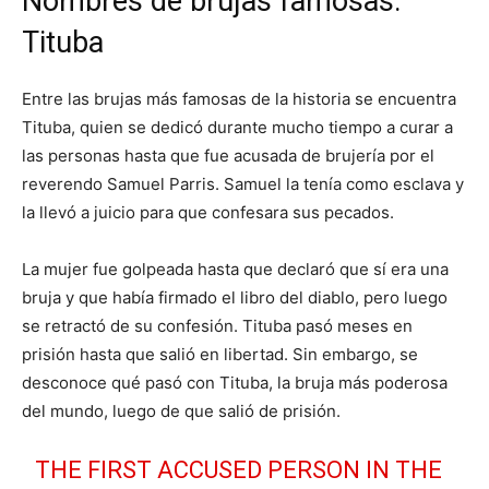
Nombres de brujas famosas:
Tituba
Entre las brujas más famosas de la historia se encuentra
Tituba, quien se dedicó durante mucho tiempo a curar a
las personas hasta que fue acusada de brujería por el
reverendo Samuel Parris. Samuel la tenía como esclava y
la llevó a juicio para que confesara sus pecados.
La mujer fue golpeada hasta que declaró que sí era una
bruja y que había firmado el libro del diablo, pero luego
se retractó de su confesión. Tituba pasó meses en
prisión hasta que salió en libertad. Sin embargo, se
desconoce qué pasó con Tituba, la bruja más poderosa
del mundo, luego de que salió de prisión.
THE FIRST ACCUSED PERSON IN THE