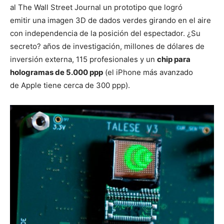
al The Wall Street Journal un prototipo que logró
emitir una imagen 3D de dados verdes girando en el aire
con independencia de la posición del espectador. ¿Su
secreto? años de investigación, millones de dólares de
inversión externa, 115 profesionales y un
chip para
hologramas de 5.000 ppp
(el iPhone más avanzado
de Apple tiene cerca de 300 ppp).