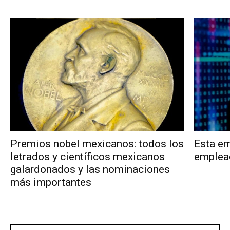
Premios nobel mexicanos: todos los
Esta em
letrados y científicos mexicanos
emplea
galardonados y las nominaciones
más importantes