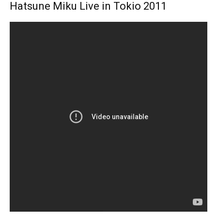
Hatsune Miku Live in Tokio 2011