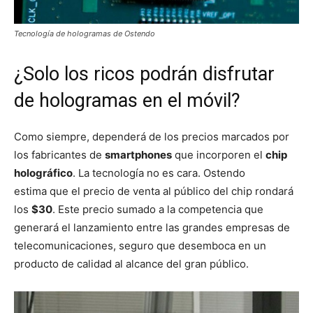
Tecnología de hologramas de Ostendo
¿Solo los ricos podrán disfrutar
de hologramas en el móvil?
Como siempre, dependerá de los precios marcados por
los fabricantes de
smartphones
que incorporen el
chip
holográfico
. La tecnología no es cara. Ostendo
estima que el precio de venta al público del chip rondará
los
$30
. Este precio sumado a la competencia que
generará el lanzamiento entre las grandes empresas de
telecomunicaciones, seguro que desemboca en un
producto de calidad al alcance del gran público.