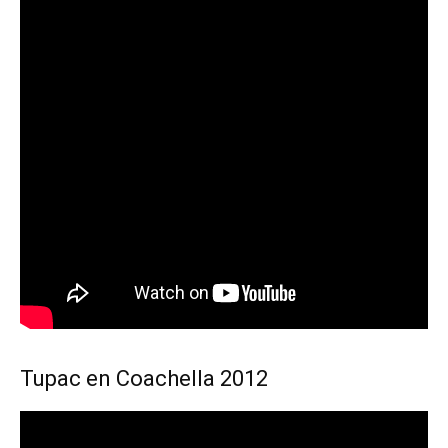
Tupac en Coachella 2012