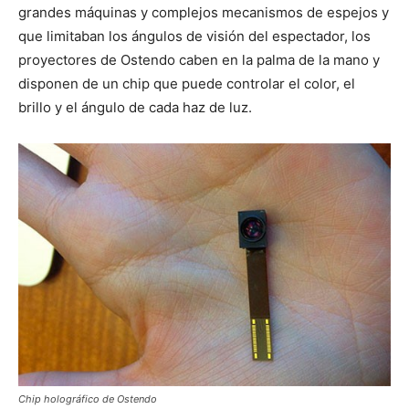
grandes máquinas y complejos mecanismos de espejos y
que limitaban los ángulos de visión del espectador, los
proyectores de Ostendo caben en la palma de la mano y
disponen de un chip que puede controlar el color, el
brillo y el ángulo de cada haz de luz.
Chip holográfico de Ostendo