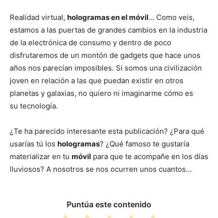
Realidad virtual,
hologramas en el móvil
… Como veis,
estamos a las puertas de grandes cambios en la industria
de la electrónica de consumo y dentro de poco
disfrutaremos de un montón de gadgets que hace unos
años nos parecían imposibles. Si somos una civilización
joven en relación a las que puedan existir en otros
planetas y galaxias, no quiero ni imaginarme cómo es
su tecnología.
¿Te ha parecido interesante esta publicación? ¿Para qué
usarías tú los
hologramas
? ¿Qué famoso te gustaría
materializar en tu
móvil
para que te acompañe en los días
lluviosos? A nosotros se nos ocurren unos cuantos…
Puntúa este contenido