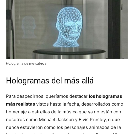
Holograma de una cabeza
Hologramas del más allá
Para despedirnos, queríamos destacar
los hologramas
más realistas
vistos hasta la fecha, desarrollados como
homenaje a estrellas de la música que ya no están con
nosotros como Michael Jackson y Elvis Presley, o que
nunca estuvieron como los personajes animados de la