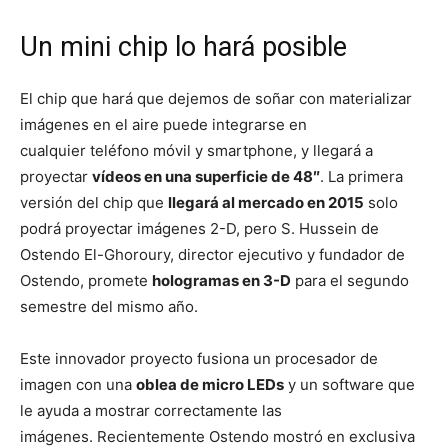
Un mini chip lo hará posible
El chip que hará que dejemos de soñar con materializar
imágenes en el aire puede integrarse en
cualquier teléfono móvil y smartphone, y llegará a
proyectar
vídeos en una superficie de 48″
. La primera
versión del chip que
llegará al mercado en 2015
solo
podrá proyectar imágenes 2-D, pero S. Hussein de
Ostendo El-Ghoroury, director ejecutivo y fundador de
Ostendo, promete
hologramas en 3-D
para el segundo
semestre del mismo año.
Este innovador proyecto fusiona un procesador de
imagen con una
oblea de micro LEDs
y un software que
le ayuda a mostrar correctamente las
imágenes. Recientemente Ostendo mostró en exclusiva