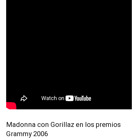
Madonna con Gorillaz en los premios
Grammy 2006