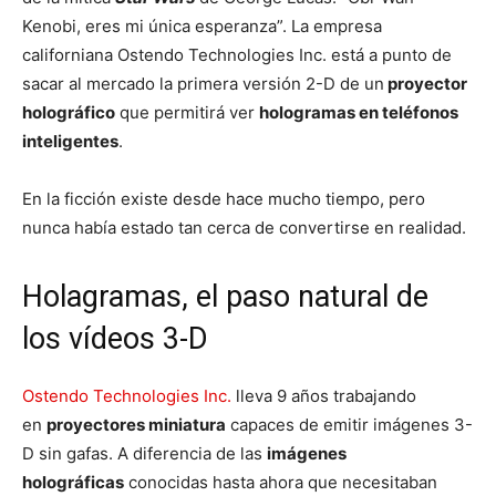
Kenobi, eres mi única esperanza”. La empresa
californiana Ostendo Technologies Inc. está a punto de
sacar al mercado la primera versión 2-D de un
proyector
holográfico
que permitirá ver
hologramas en teléfonos
inteligentes
.
En la ficción existe desde hace mucho tiempo, pero
nunca había estado tan cerca de convertirse en realidad.
Holagramas, el paso natural de
los vídeos 3-D
Ostendo Technologies Inc.
lleva 9 años trabajando
en
proyectores miniatura
capaces de emitir imágenes 3-
D sin gafas. A diferencia de las
imágenes
holográficas
conocidas hasta ahora que necesitaban