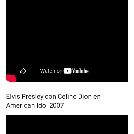
Elvis Presley con Celine Dion en
American Idol 2007