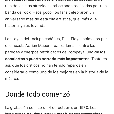
una de las más atrevidas grabaciones realizadas por una
banda de rock. Hace poco, los fans celebraron un
aniversario más de esta cita artística, que, más que
historia, ya es leyenda.
Los reyes del rock psicodélico, Pink Floyd, animados por
el cineasta Adrian Maben, realizarían allí, entre las
paredes y cuerpos petrificados de Pompeya, uno
de los
conciertos a puerta cerrada más impactantes
. Tanto es
así, que los críticos no han tenido reparos en
considerarlo como uno de los mejores en la historia de la
música.
Donde todo comenzó
La grabación se hizo un 4 de octubre, en 1970. Los