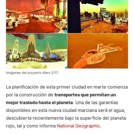
Imágenes del proyecto Mars 2117
La planificación de esta primer ciudad en marte comienza
por la construcción de
transportes que permitan un
mejor traslado hasta el planeta
. Una de las garantías
disponibles en esta nueva ciudad marciana será el agua,
descubierta recientemente bajo la superficie del planeta
rojo, tal y como informa
National Geographic
.