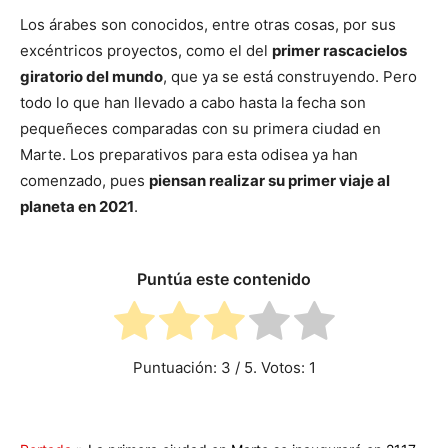
Los árabes son conocidos, entre otras cosas, por sus
excéntricos proyectos, como el del
primer rascacielos
giratorio del mundo
, que ya se está construyendo. Pero
todo lo que han llevado a cabo hasta la fecha son
pequeñeces comparadas con su primera ciudad en
Marte. Los preparativos para esta odisea ya han
comenzado, pues
piensan realizar su primer viaje al
planeta en 2021
.
Puntúa este contenido
Puntuación:
3
/ 5. Votos:
1