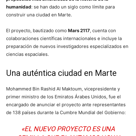
humanidad
: se han dado un siglo como límite para
construir una ciudad en Marte.
El proyecto, bautizado como
Mars 2117
, cuenta con
colaboraciones científicas internacionales e incluye la
preparación de nuevos investigadores especializados en
ciencias espaciales.
Una auténtica ciudad en Marte
Mohammed Bin Rashid Al Maktoum, vicepresidente y
primer ministro de los Emiratos Árabes Unidos, fue el
encargado de anunciar el proyecto ante representantes
de 138 países durante la Cumbre Mundial del Gobierno:
«EL NUEVO PROYECTO ES UNA