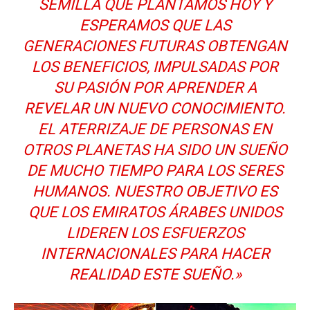
SEMILLA QUE PLANTAMOS HOY Y
ESPERAMOS QUE LAS
GENERACIONES FUTURAS OBTENGAN
LOS BENEFICIOS, IMPULSADAS POR
SU PASIÓN POR APRENDER A
REVELAR UN NUEVO CONOCIMIENTO.
EL ATERRIZAJE DE PERSONAS EN
OTROS PLANETAS HA SIDO UN SUEÑO
DE MUCHO TIEMPO PARA LOS SERES
HUMANOS. NUESTRO OBJETIVO ES
QUE LOS EMIRATOS ÁRABES UNIDOS
LIDEREN LOS ESFUERZOS
INTERNACIONALES PARA HACER
REALIDAD ESTE SUEÑO.»